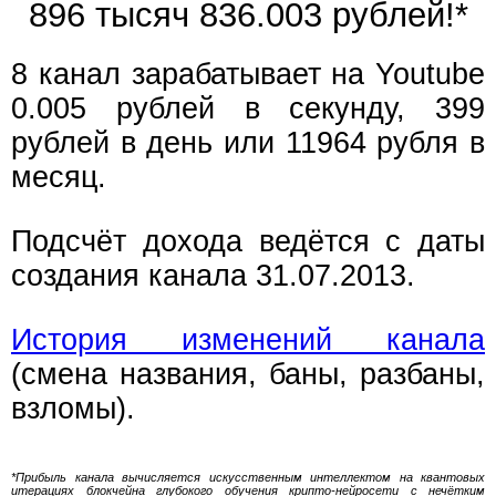
896 тысяч 836.004 рублей!*
8 канал зарабатывает на Youtube
0.005 рублей в секунду, 399
рублей в день или 11964 рубля в
месяц.
Подсчёт дохода ведётся с даты
создания канала 31.07.2013.
История изменений канала
(смена названия, баны, разбаны,
взломы).
*Прибыль канала вычисляется искусственным интеллектом на квантовых
итерациях блокчейна глубокого обучения крипто-нейросети с нечётким