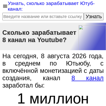
Узнать, сколько зарабатывает Ютуб-
канал:
Узнать
Сколько зарабатывает
8 канал на Youtube?
На сегодня, 8 августа 2026 года,
в среднем по Ютьюбу, с
включённой монетизацией с даты
создания, канал
8 канал
заработал бы:
1 миллион