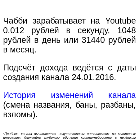
Чабби зарабатывает на Youtube
0.012 рублей в секунду, 1048
рублей в день или 31440 рублей
в месяц.
Подсчёт дохода ведётся с даты
создания канала 24.01.2016.
История изменений канала
(смена названия, баны, разбаны,
взломы).
*Прибыль канала вычисляется искусственным интеллектом на квантовых
итерациях блокчейна глубокого обучения крипто-нейросети с нечётким