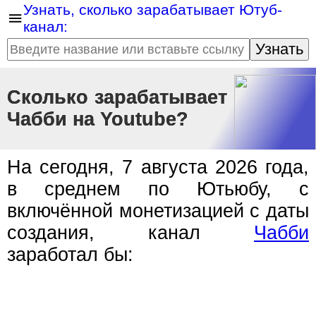
Узнать, сколько зарабатывает Ютуб-
канал:
Узнать
Сколько зарабатывает
Чабби на Youtube?
На сегодня, 7 августа 2026 года,
в среднем по Ютьюбу, с
включённой монетизацией с даты
создания, канал
Чабби
заработал бы: