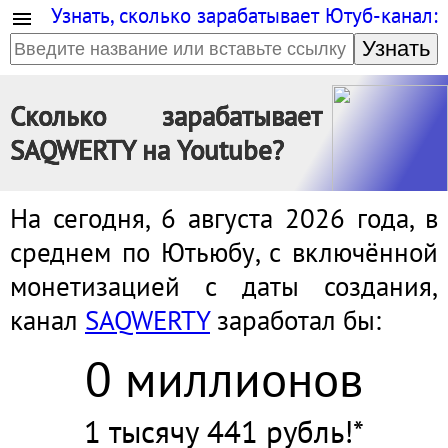
Узнать, сколько зарабатывает Ютуб-канал:
Узнать
Сколько зарабатывает
SAQWERTY на Youtube?
На сегодня, 6 августа 2026 года, в
среднем по Ютьюбу, с включённой
монетизацией с даты создания,
канал
SAQWERTY
заработал бы:
0 миллионов
1 тысячу 441 рубль!*