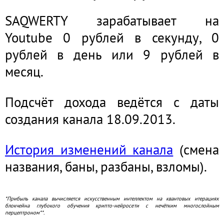
SAQWERTY зарабатывает на
Youtube 0 рублей в секунду, 0
рублей в день или 9 рублей в
месяц.
Подсчёт дохода ведётся с даты
создания канала 18.09.2013.
История изменений канала
(смена
названия, баны, разбаны, взломы).
*Прибыль канала вычисляется искусственным интеллектом на квантовых итерациях
блокчейна глубокого обучения крипто-нейросети с нечётким многослойным
перцептроном**.