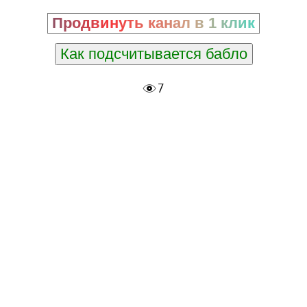
Продвинуть канал в 1 клик
Как подсчитывается бабло
7