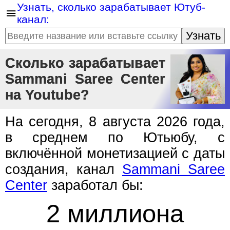
Узнать, сколько зарабатывает Ютуб-
канал:
Узнать
Сколько зарабатывает
Sammani Saree Center
на Youtube?
На сегодня, 8 августа 2026 года,
в среднем по Ютьюбу, с
включённой монетизацией с даты
создания, канал
Sammani Saree
Center
заработал бы:
2 миллиона