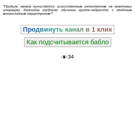
*Прибыль канала вычисляется искусственным интеллектом на квантовых
итерациях блокчейна глубокого обучения крипто-нейросети с нечётким
многослойным перцептроном**.
Продвинуть канал в 1 клик
Как подсчитывается бабло
34