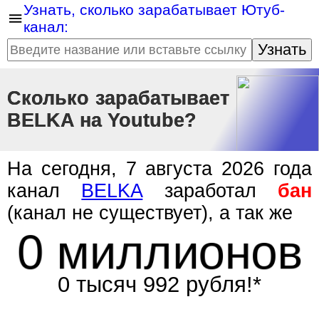
Узнать, сколько зарабатывает Ютуб-
канал:
Узнать
Сколько зарабатывает
BELKA на Youtube?
На сегодня, 7 августа 2026 года
канал
BELKA
заработал
бан
(канал не существует), а так же
0 миллионов
0 тысяч 992 рубля!*