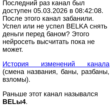
Последний раз канал был
доступен 05.03.2026 в 08:42:08.
После этого канал забанили.
Успел или не успел BELKA снять
деньги перед баном? Этого
нейросеть высчитать пока не
может.
История изменений канала
(смена названия, баны, разбаны,
взломы).
Раньше этот канал назывался
BELы4
.