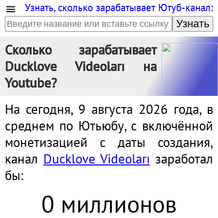
Узнать, сколько зарабатывает Ютуб-канал:
Узнать
Сколько зарабатывает
Ducklove Videoları на
Youtube?
На сегодня, 9 августа 2026 года, в
среднем по Ютьюбу, с включённой
монетизацией с даты создания,
канал
Ducklove Videoları
заработал
бы:
0 миллионов