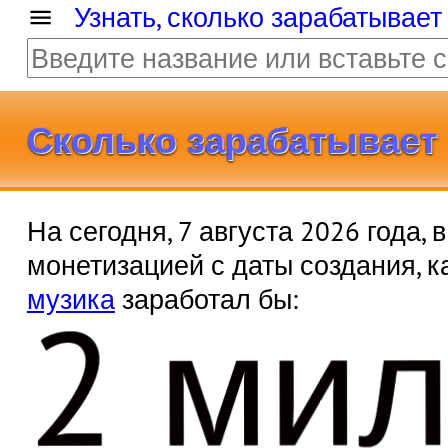
Узнать, сколько зарабатывает
Сколько зарабатывает Be
На сегодня, 7 августа 2026 года,
монетизацией с даты создания, 
2 ми
музика
заработал бы: