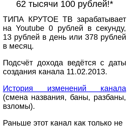
62 тысячи 100 рублей!*
ТИПА КРУТОЕ ТВ зарабатывает
на Youtube 0 рублей в секунду,
13 рублей в день или 378 рублей
в месяц.
Подсчёт дохода ведётся с даты
создания канала 11.02.2013.
История изменений канала
(смена названия, баны, разбаны,
взломы).
Раньше этот канал как только не