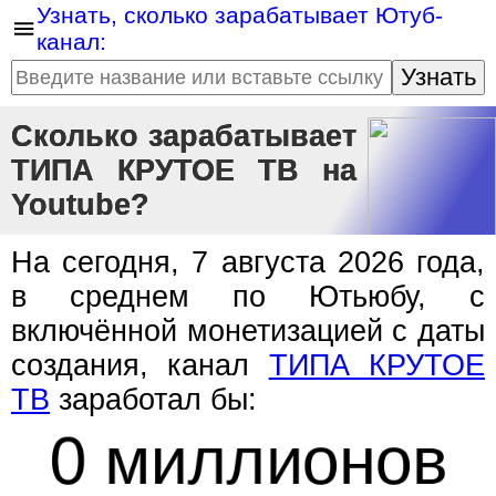
Узнать, сколько зарабатывает Ютуб-
канал:
Узнать
Сколько зарабатывает
ТИПА КРУТОЕ ТВ на
Youtube?
На сегодня, 7 августа 2026 года,
в среднем по Ютьюбу, с
включённой монетизацией с даты
создания, канал
ТИПА КРУТОЕ
ТВ
заработал бы:
0 миллионов