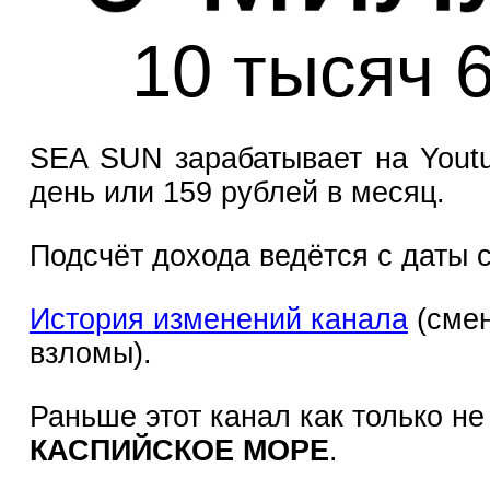
10 тысяч 
SEA SUN зарабатывает на Youtu
день или 159 рублей в месяц.
Подсчёт дохода ведётся с даты с
История изменений канала
(смен
взломы).
Раньше этот канал как только н
КАСПИЙСКОЕ МОРЕ
.