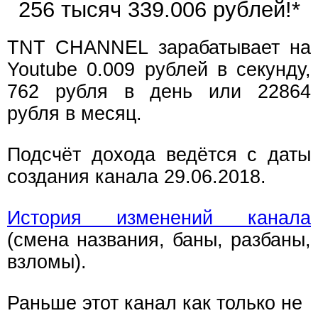
256 тысяч 339.008 рублей!*
TNT CHANNEL зарабатывает на
Youtube 0.009 рублей в секунду,
762 рубля в день или 22864
рубля в месяц.
Подсчёт дохода ведётся с даты
создания канала 29.06.2018.
История изменений канала
(смена названия, баны, разбаны,
взломы).
Раньше этот канал как только не