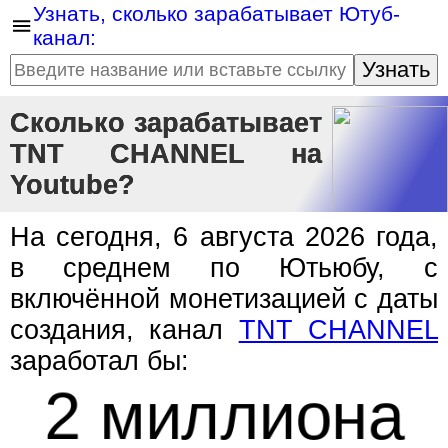
Узнать, сколько зарабатывает Ютуб-
канал:
Узнать
Сколько зарабатывает
TNT CHANNEL на
Youtube?
На сегодня, 6 августа 2026 года,
в среднем по Ютьюбу, с
включённой монетизацией с даты
создания, канал
TNT CHANNEL
заработал бы:
2 миллиона