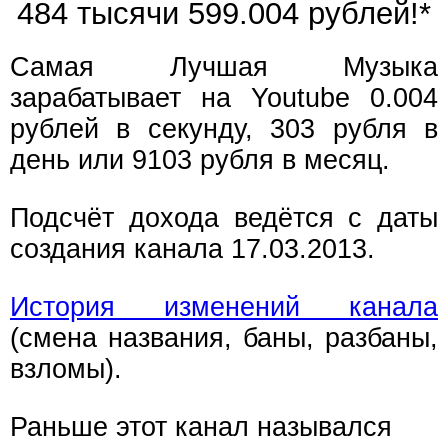
484 тысячи 599.005 рублей!*
Самая Лучшая Музыка
зарабатывает на Youtube 0.004
рублей в секунду, 303 рубля в
день или 9103 рубля в месяц.
Подсчёт дохода ведётся с даты
создания канала 17.03.2013.
История изменений канала
(смена названия, баны, разбаны,
взломы).
Раньше этот канал назывался