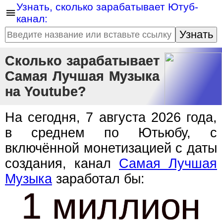
Узнать, сколько зарабатывает Ютуб-
канал:
Узнать
Сколько зарабатывает
Самая Лучшая Музыка
на Youtube?
На сегодня, 7 августа 2026 года,
в среднем по Ютьюбу, с
включённой монетизацией с даты
создания, канал
Самая Лучшая
Музыка
заработал бы:
1 миллион