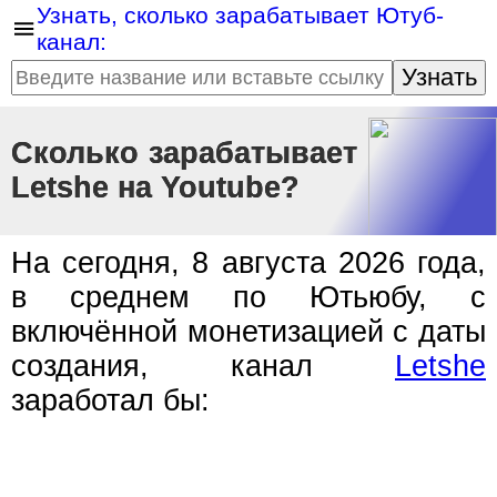
Узнать, сколько зарабатывает Ютуб-
канал:
Узнать
Сколько зарабатывает
Letshe на Youtube?
На сегодня, 8 августа 2026 года,
в среднем по Ютьюбу, с
включённой монетизацией с даты
создания, канал
Letshe
заработал бы: