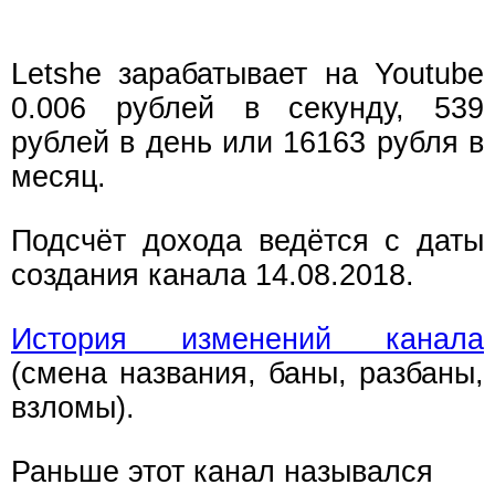
Letshe зарабатывает на Youtube
0.006 рублей в секунду, 539
рублей в день или 16163 рубля в
месяц.
Подсчёт дохода ведётся с даты
создания канала 14.08.2018.
История изменений канала
(смена названия, баны, разбаны,
взломы).
Раньше этот канал назывался