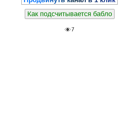
Как подсчитывается бабло
7