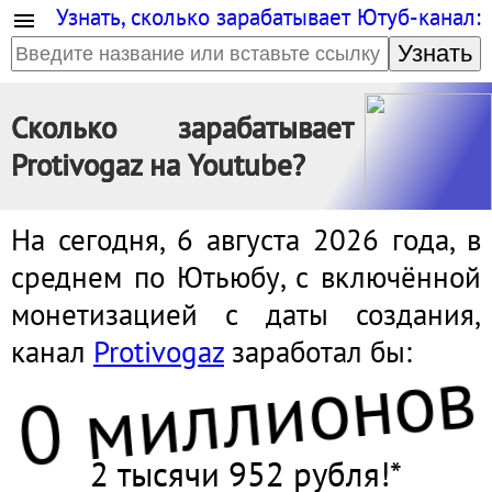
Узнать, сколько зарабатывает Ютуб-канал:
Узнать
Сколько зарабатывает
Protivogaz на Youtube?
На сегодня, 6 августа 2026 года, в
0 миллионов
среднем по Ютьюбу, с включённой
монетизацией с даты создания,
канал
Protivogaz
заработал бы:
2 тысячи 952 рубля!*