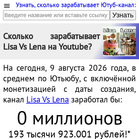
Узнать, сколько зарабатывает Ютуб-канал:
Узнать
Сколько зарабатывает
Lisa Vs Lena на Youtube?
На сегодня, 9 августа 2026 года, в
среднем по Ютьюбу, с включённой
монетизацией с даты создания,
канал
Lisa Vs Lena
заработал бы:
0 миллионов
193 тысячи 923.001 рублей!*