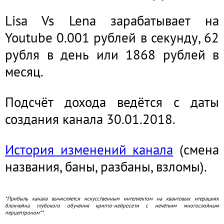
Lisa Vs Lena зарабатывает на
Youtube 0.001 рублей в секунду, 62
рубля в день или 1868 рублей в
месяц.
Подсчёт дохода ведётся с даты
создания канала 30.01.2018.
История изменений канала
(смена
названия, баны, разбаны, взломы).
*Прибыль канала вычисляется искусственным интеллектом на квантовых итерациях
блокчейна глубокого обучения крипто-нейросети с нечётким многослойным
перцептроном**.