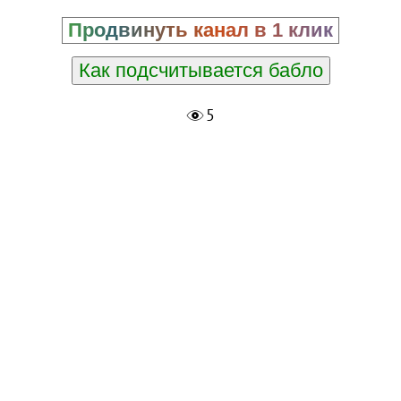
Продвинуть канал в 1 клик
Как подсчитывается бабло
5