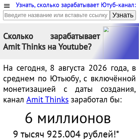
Узнать, сколько зарабатывает Ютуб-канал:
Узнать
Сколько зарабатывает
Amit Thinks на Youtube?
На сегодня, 8 августа 2026 года, в
среднем по Ютьюбу, с включённой
монетизацией с даты создания,
канал
Amit Thinks
заработал бы:
6 миллионов
9 тысяч 925.007 рублей!*