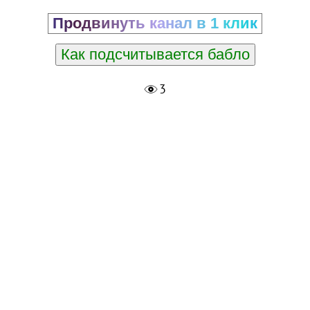
Продвинуть канал в 1 клик
Как подсчитывается бабло
3