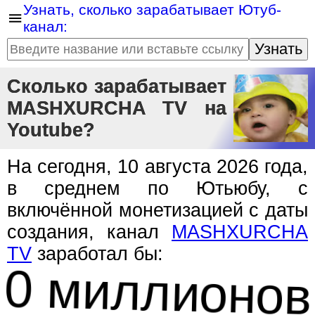
Узнать, сколько зарабатывает Ютуб-
канал:
Узнать
Сколько зарабатывает
MASHXURCHA TV на
Youtube?
На сегодня, 10 августа 2026 года,
в среднем по Ютьюбу, с
включённой монетизацией с даты
создания, канал
MASHXURCHA
TV
заработал бы:
0 миллионов