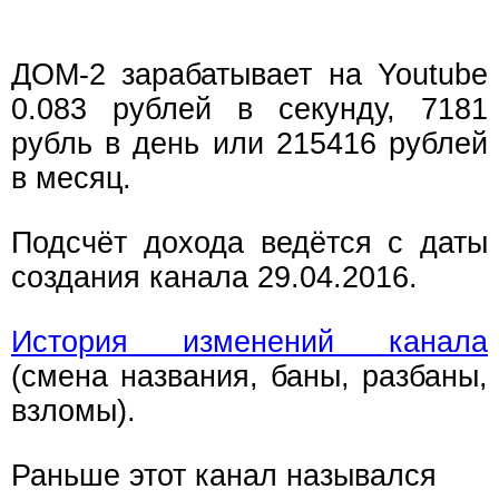
ДОМ-2 зарабатывает на Youtube
0.083 рублей в секунду, 7181
рубль в день или 215416 рублей
в месяц.
Подсчёт дохода ведётся с даты
создания канала 29.04.2016.
История изменений канала
(смена названия, баны, разбаны,
взломы).
Раньше этот канал назывался