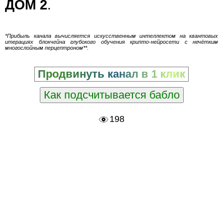
ДОМ 2
.
*Прибыль канала вычисляется искусственным интеллектом на квантовых
итерациях блокчейна глубокого обучения крипто-нейросети с нечётким
многослойным перцептроном**.
Продвинуть канал в 1 клик
Как подсчитывается бабло
198