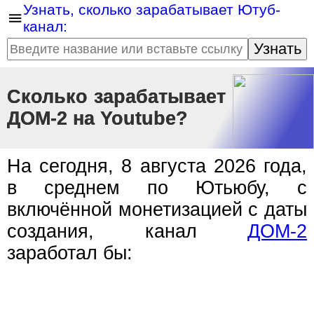
Узнать, сколько зарабатывает Ютуб-
канал:
Узнать
Сколько зарабатывает
ДОМ-2 на Youtube?
На сегодня, 8 августа 2026 года,
в среднем по Ютьюбу, с
включённой монетизацией с даты
создания, канал
ДОМ-2
заработал бы: