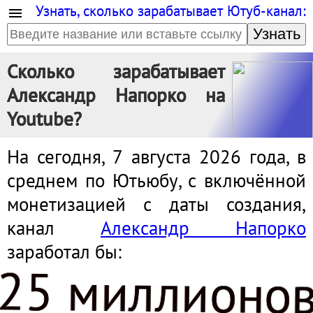
Узнать, сколько зарабатывает Ютуб-канал:
Узнать
Сколько зарабатывает
Александр Напорко на
Youtube?
На сегодня, 7 августа 2026 года, в
среднем по Ютьюбу, с включённой
монетизацией с даты создания,
канал
Александр Напорко
заработал бы:
25 миллионо