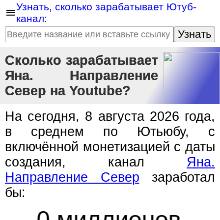
Узнать, сколько зарабатывает Ютуб-
канал:
Узнать
Сколько зарабатывает
Яна. Направление
Север на Youtube?
На сегодня, 8 августа 2026 года,
в среднем по Ютьюбу, с
включённой монетизацией с даты
создания, канал
Яна.
Направление Север
заработал
бы:
0 миллионов