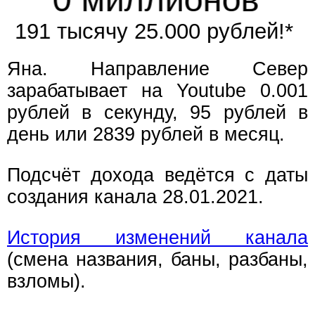
191 тысячу 25.000 рублей!*
Яна. Направление Север
зарабатывает на Youtube 0.001
рублей в секунду, 95 рублей в
день или 2839 рублей в месяц.
Подсчёт дохода ведётся с даты
создания канала 28.01.2021.
История изменений канала
(смена названия, баны, разбаны,
взломы).