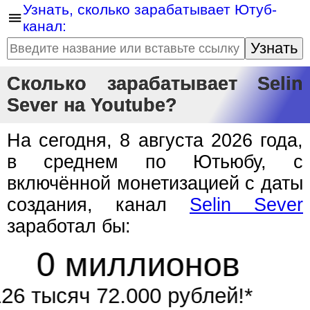
Узнать, сколько зарабатывает Ютуб-
канал:
Узнать
Сколько зарабатывает Selin
Sever на Youtube?
На сегодня, 8 августа 2026 года,
в среднем по Ютьюбу, с
включённой монетизацией с даты
создания, канал
Selin Sever
заработал бы:
0 миллионов
126 тысяч 72.000 рублей!*