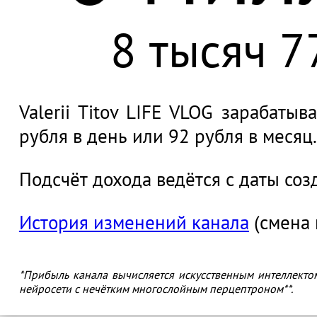
8 тысяч 7
Valerii Titov LIFE VLOG зарабатыв
рубля в день или 92 рубля в месяц.
Подсчёт дохода ведётся с даты соз
История изменений канала
(смена 
*Прибыль канала вычисляется искусственным интеллекто
нейросети с нечётким многослойным перцептроном**.