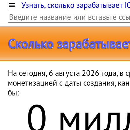
Узнать, сколько зарабатывает 
Сколько зарабатывает 
На сегодня, 6 августа 2026 года, 
монетизацией с даты создания, ка
0 мил
бы: