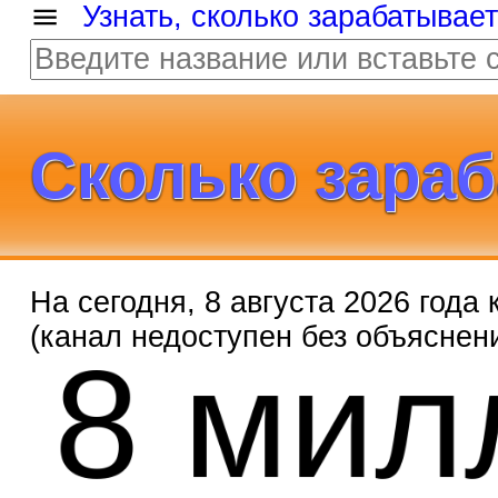
Узнать, сколько зарабатывае
Сколько зараб
На сегодня, 8 августа 2026 года
8 мил
(канал недоступен без объяснени