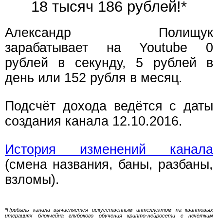
18 тысяч 186 рублей!*
Александр Полищук
зарабатывает на Youtube 0
рублей в секунду, 5 рублей в
день или 152 рубля в месяц.
Подсчёт дохода ведётся с даты
создания канала 12.10.2016.
История изменений канала
(смена названия, баны, разбаны,
взломы).
*Прибыль канала вычисляется искусственным интеллектом на квантовых
итерациях блокчейна глубокого обучения крипто-нейросети с нечётким