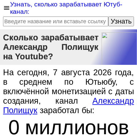
Узнать, сколько зарабатывает Ютуб-
канал:
Узнать
Сколько зарабатывает
Александр Полищук
на Youtube?
На сегодня, 7 августа 2026 года,
в среднем по Ютьюбу, с
включённой монетизацией с даты
создания, канал
Александр
Полищук
заработал бы:
0 миллионов