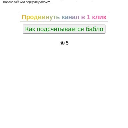
многослойным перцептроном**.
Продвинуть канал в 1 клик
Как подсчитывается бабло
5