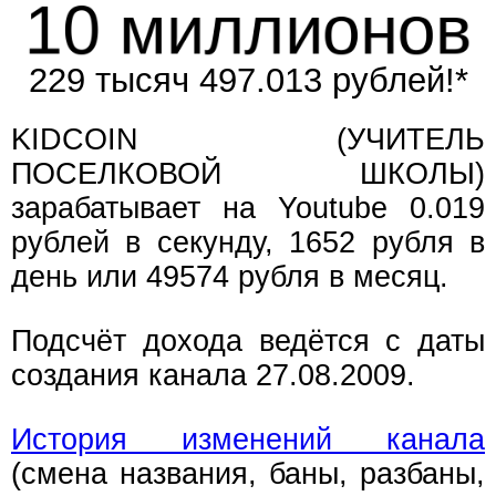
10 миллионо
229 тысяч 497.015 рублей!*
KIDCOIN (УЧИТЕЛЬ
ПОСЕЛКОВОЙ ШКОЛЫ)
зарабатывает на Youtube 0.019
рублей в секунду, 1652 рубля в
день или 49574 рубля в месяц.
Подсчёт дохода ведётся с даты
создания канала 27.08.2009.
История изменений канала
(смена названия, баны, разбаны,