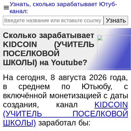
Узнать, сколько зарабатывает Ютуб-
канал:
Узнать
Сколько зарабатывает
KIDCOIN (УЧИТЕЛЬ
ПОСЕЛКОВОЙ
ШКОЛЫ) на Youtube?
На сегодня, 8 августа 2026 года,
в среднем по Ютьюбу, с
включённой монетизацией с даты
создания, канал
KIDCOIN
(УЧИТЕЛЬ ПОСЕЛКОВОЙ
ШКОЛЫ)
заработал бы: