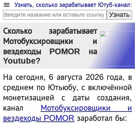
Узнать, сколько зарабатывает Ютуб-канал:
Узнать
Сколько зарабатывает
Мотобуксировщики и
вездеходы POMOR на
Youtube?
На сегодня, 6 августа 2026 года, в
среднем по Ютьюбу, с включённой
монетизацией с даты создания,
канал
Мотобуксировщики и
вездеходы POMOR
заработал бы: