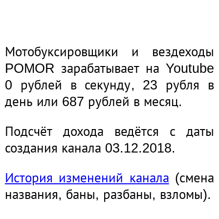
Мотобуксировщики и вездеходы
POMOR зарабатывает на Youtube
0 рублей в секунду, 23 рубля в
день или 687 рублей в месяц.
Подсчёт дохода ведётся с даты
создания канала 03.12.2018.
История изменений канала
(смена
названия, баны, разбаны, взломы).