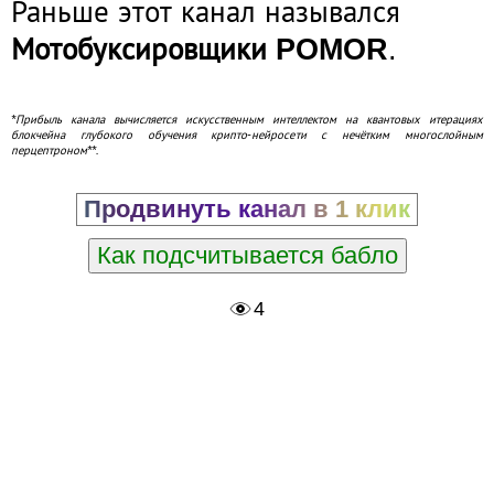
Раньше этот канал назывался
Мотобуксировщики POMOR
.
*Прибыль канала вычисляется искусственным интеллектом на квантовых итерациях
блокчейна глубокого обучения крипто-нейросети с нечётким многослойным
перцептроном**.
Продвинуть канал в 1 клик
Как подсчитывается бабло
4