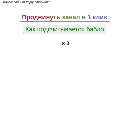
многослойным перцептроном**.
Продвинуть канал в 1 клик
Как подсчитывается бабло
3