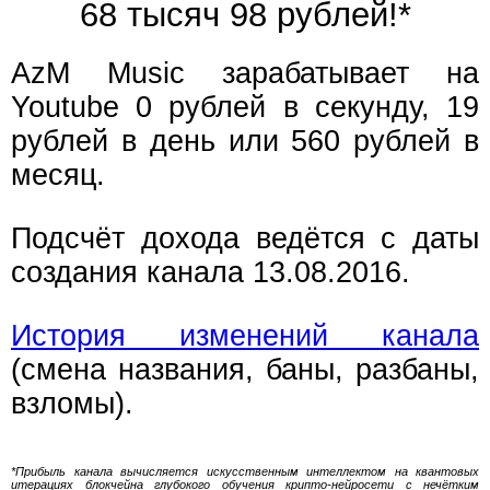
68 тысяч 98 рублей!*
AzM Music зарабатывает на
Youtube 0 рублей в секунду, 19
рублей в день или 560 рублей в
месяц.
Подсчёт дохода ведётся с даты
создания канала 13.08.2016.
История изменений канала
(смена названия, баны, разбаны,
взломы).
*Прибыль канала вычисляется искусственным интеллектом на квантовых
итерациях блокчейна глубокого обучения крипто-нейросети с нечётким