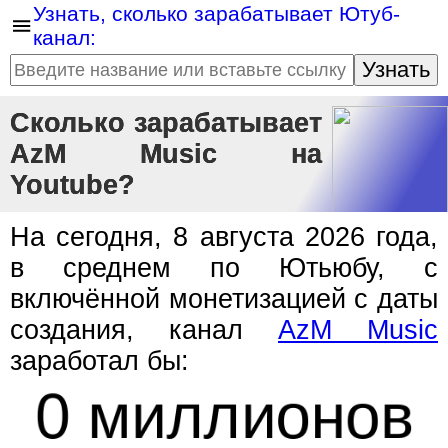
Узнать, сколько зарабатывает Ютуб-
канал:
Узнать
Сколько зарабатывает
AzM Music на
Youtube?
На сегодня, 8 августа 2026 года,
в среднем по Ютьюбу, с
включённой монетизацией с даты
создания, канал
AzM Music
заработал бы:
0 миллионов