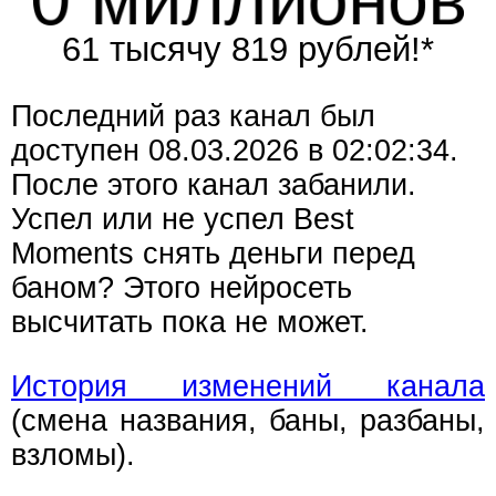
61 тысячу 819 рублей!*
Последний раз канал был
доступен 08.03.2026 в 02:02:34.
После этого канал забанили.
Успел или не успел Best
Moments снять деньги перед
баном? Этого нейросеть
высчитать пока не может.
История изменений канала
(смена названия, баны, разбаны,
взломы).