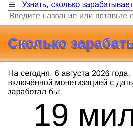
Узнать, сколько зарабатывае
Сколько зарабат
На сегодня, 6 августа 2026 года
включённой монетизацией с дат
заработал бы:
19 ми