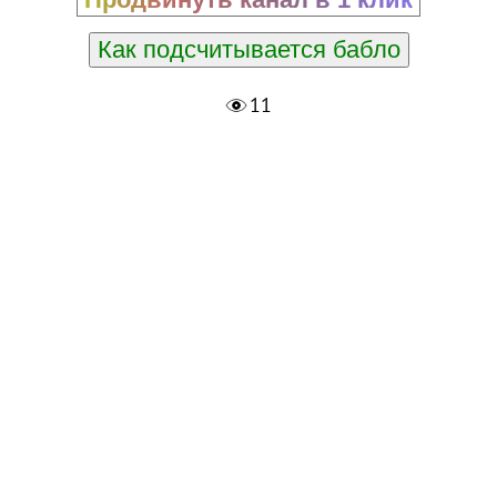
Как подсчитывается бабло
11