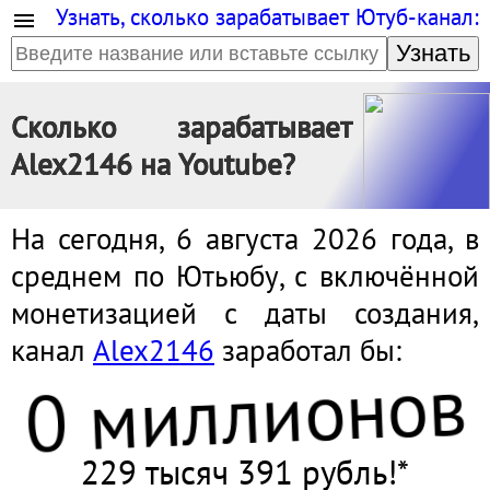
Узнать, сколько зарабатывает Ютуб-канал:
Узнать
Сколько зарабатывает
Alex2146 на Youtube?
На сегодня, 6 августа 2026 года, в
среднем по Ютьюбу, с включённой
монетизацией с даты создания,
канал
Alex2146
заработал бы:
0 миллионов
229 тысяч 391 рубль!*