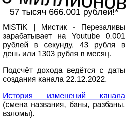
57 тысяч 666.001 рублей!*
MiSTiK | Мистик - Перезаливы
зарабатывает на Youtube 0.001
рублей в секунду, 43 рубля в
день или 1303 рубля в месяц.
Подсчёт дохода ведётся с даты
создания канала 22.12.2022.
История изменений канала
(смена названия, баны, разбаны,
взломы).