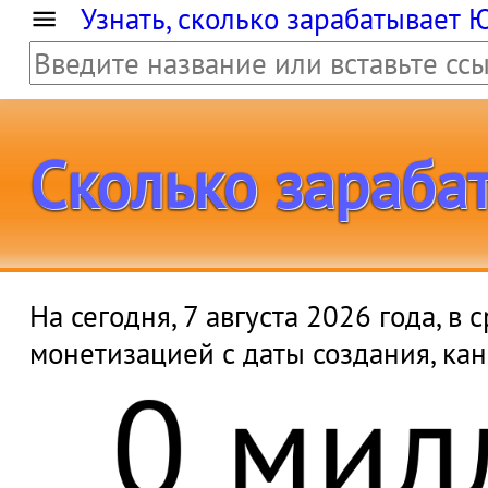
Узнать, сколько зарабатывает 
На сегодня, 7 августа 2026 года, в
0 мил
монетизацией с даты создания, ка