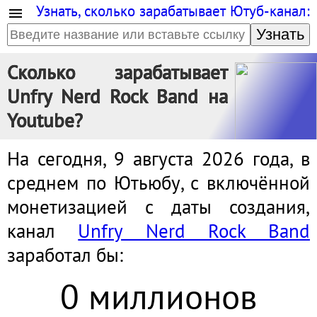
Узнать, сколько зарабатывает Ютуб-канал:
Узнать
Сколько зарабатывает
Unfry Nerd Rock Band на
Youtube?
На сегодня, 9 августа 2026 года, в
среднем по Ютьюбу, с включённой
монетизацией с даты создания,
канал
Unfry Nerd Rock Band
заработал бы:
0 миллионов