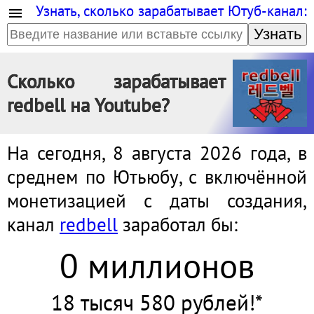
Узнать, сколько зарабатывает Ютуб-канал:
Узнать
Сколько зарабатывает
redbell на Youtube?
На сегодня, 8 августа 2026 года, в
среднем по Ютьюбу, с включённой
монетизацией с даты создания,
канал
redbell
заработал бы:
0 миллионов
18 тысяч 580 рублей!*