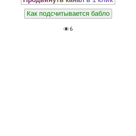
Как подсчитывается бабло
6