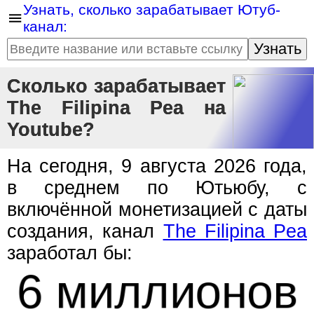
Узнать, сколько зарабатывает Ютуб-
канал:
Узнать
Сколько зарабатывает
The Filipina Pea на
Youtube?
На сегодня, 9 августа 2026 года,
в среднем по Ютьюбу, с
включённой монетизацией с даты
создания, канал
The Filipina Pea
заработал бы:
6 миллионов