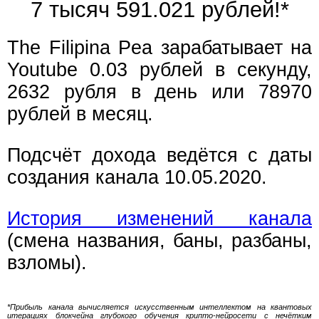
7 тысяч 591.027 рублей!*
The Filipina Pea зарабатывает на
Youtube 0.03 рублей в секунду,
2632 рубля в день или 78970
рублей в месяц.
Подсчёт дохода ведётся с даты
создания канала 10.05.2020.
История изменений канала
(смена названия, баны, разбаны,
взломы).
*Прибыль канала вычисляется искусственным интеллектом на квантовых
итерациях блокчейна глубокого обучения крипто-нейросети с нечётким