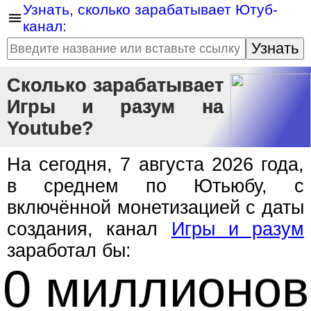
Узнать, сколько зарабатывает Ютуб-
канал:
Узнать
Сколько зарабатывает
Игры и разум на
Youtube?
На сегодня, 7 августа 2026 года,
в среднем по Ютьюбу, с
включённой монетизацией с даты
создания, канал
Игры и разум
заработал бы:
0 миллионов