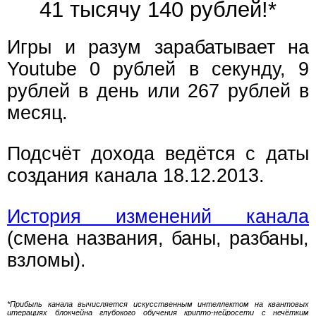
41 тысячу 140 рублей!*
Игры и разум зарабатывает на
Youtube 0 рублей в секунду, 9
рублей в день или 267 рублей в
месяц.
Подсчёт дохода ведётся с даты
создания канала 18.12.2013.
История изменений канала
(смена названия, баны, разбаны,
взломы).
*Прибыль канала вычисляется искусственным интеллектом на квантовых
итерациях блокчейна глубокого обучения крипто-нейросети с нечётким