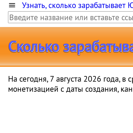
Узнать, сколько зарабатывает 
Сколько зарабатыв
На сегодня, 7 августа 2026 года, в
монетизацией с даты создания, ка
1 ми