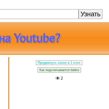
Узнать
на Youtube?
Продвинуть канал в 1 клик
Как подсчитывается бабло
2