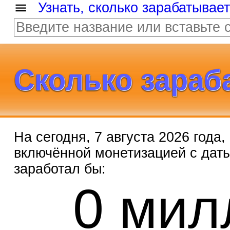
Узнать, сколько зарабатывае
Сколько зараб
На сегодня, 7 августа 2026 года
включённой монетизацией с дат
заработал бы:
0 мил