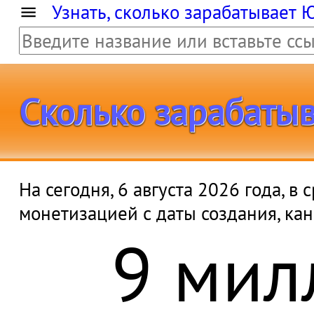
Узнать, сколько зарабатывает 
Сколько зарабатыв
На сегодня, 6 августа 2026 года, 
9 мил
монетизацией с даты создания, ка