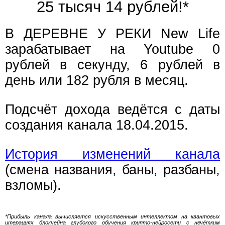
25 тысяч 14 рублей!*
В ДЕРЕВНЕ У РЕКИ New Life
зарабатывает на Youtube 0
рублей в секунду, 6 рублей в
день или 182 рубля в месяц.
Подсчёт дохода ведётся с даты
создания канала 18.04.2015.
История изменений канала
(смена названия, баны, разбаны,
взломы).
*Прибыль канала вычисляется искусственным интеллектом на квантовых
итерациях блокчейна глубокого обучения крипто-нейросети с нечётким