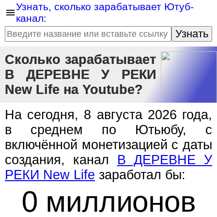
Узнать, сколько зарабатывает Ютуб-
канал:
Узнать
Сколько зарабатывает
В ДЕРЕВНЕ У РЕКИ
New Life на Youtube?
На сегодня, 8 августа 2026 года,
в среднем по Ютьюбу, с
включённой монетизацией с даты
создания, канал
В ДЕРЕВНЕ У
РЕКИ New Life
заработал бы:
0 миллионов