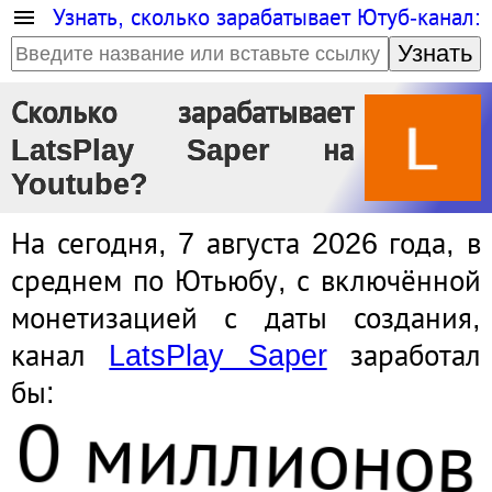
Узнать, сколько зарабатывает Ютуб-канал:
Узнать
Сколько зарабатывает
LatsPlay Saper на
Youtube?
На сегодня, 7 августа 2026 года, в
среднем по Ютьюбу, с включённой
монетизацией с даты создания,
канал
LatsPlay Saper
заработал
бы:
0 миллионов