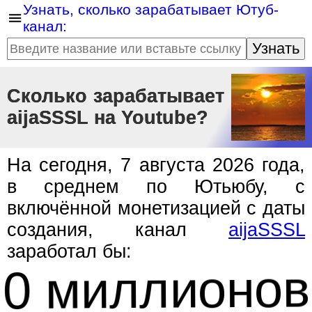
Узнать, сколько зарабатывает Ютуб-
канал:
Узнать
Сколько зарабатывает
aijaSSSL на Youtube?
На сегодня, 7 августа 2026 года,
в среднем по Ютьюбу, с
включённой монетизацией с даты
создания, канал
aijaSSSL
заработал бы:
0 миллионов