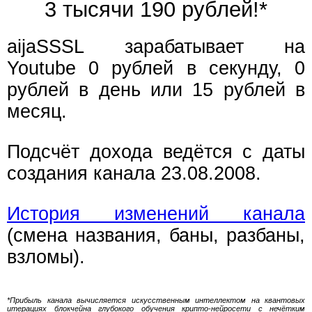
3 тысячи 190 рублей!*
aijaSSSL зарабатывает на
Youtube 0 рублей в секунду, 0
рублей в день или 15 рублей в
месяц.
Подсчёт дохода ведётся с даты
создания канала 23.08.2008.
История изменений канала
(смена названия, баны, разбаны,
взломы).
*Прибыль канала вычисляется искусственным интеллектом на квантовых
итерациях блокчейна глубокого обучения крипто-нейросети с нечётким