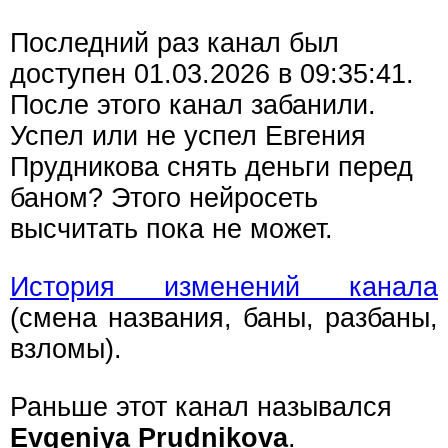
Последний раз канал был
доступен 01.03.2026 в 09:35:41.
После этого канал забанили.
Успел или не успел Евгения
Прудникова снять деньги перед
баном? Этого нейросеть
высчитать пока не может.
История изменений канала
(смена названия, баны, разбаны,
взломы).
Раньше этот канал назывался
Evgeniya Prudnikova
.