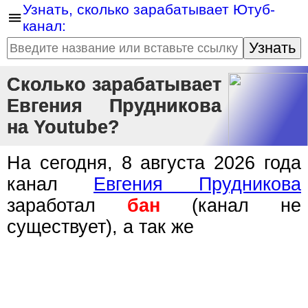
Узнать, сколько зарабатывает Ютуб-
канал:
Узнать
Сколько зарабатывает
Евгения Прудникова
на Youtube?
На сегодня, 8 августа 2026 года
канал
Евгения Прудникова
заработал
бан
(канал не
существует), а так же