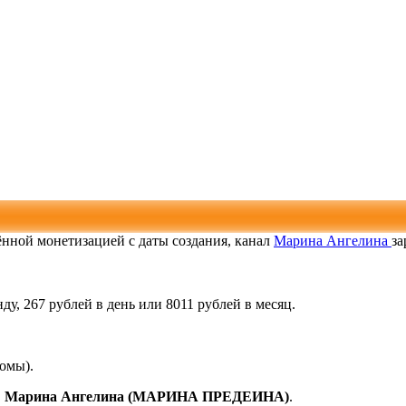
чённой монетизацией с даты создания, канал
Марина Ангелина
за
ду, 267 рублей в день или 8011 рублей в месяц.
ломы).
,
Марина Ангелина (МАРИНА ПРЕДЕИНА)
.