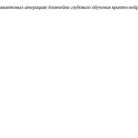
квантовых итерациях блокчейна глубокого обучения крипто-ней