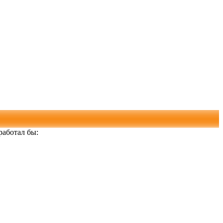
работал бы: