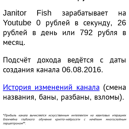
Janitor Fish зарабатывает на
Youtube 0 рублей в секунду, 26
рублей в день или 792 рубля в
месяц.
Подсчёт дохода ведётся с даты
создания канала 06.08.2016.
История изменений канала
(смена
названия, баны, разбаны, взломы).
*Прибыль канала вычисляется искусственным интеллектом на квантовых итерациях
блокчейна глубокого обучения крипто-нейросети с нечётким многослойным
перцептроном**.