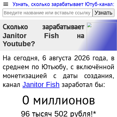
Узнать, сколько зарабатывает Ютуб-канал:
Узнать
Сколько зарабатывает
Janitor Fish на
Youtube?
На сегодня, 6 августа 2026 года, в
среднем по Ютьюбу, с включённой
монетизацией с даты создания,
канал
Janitor Fish
заработал бы:
0 миллионов
96 тысяч 502 рубля!*