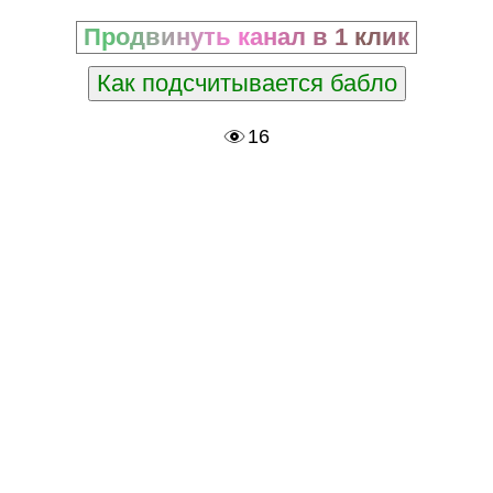
Продвинуть канал в 1 клик
Как подсчитывается бабло
16